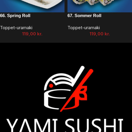
66. Spring Roll
67. Sommer Roll
Toppet-uramaki
Toppet-uramaki
119,00
kr.
119,00
kr.