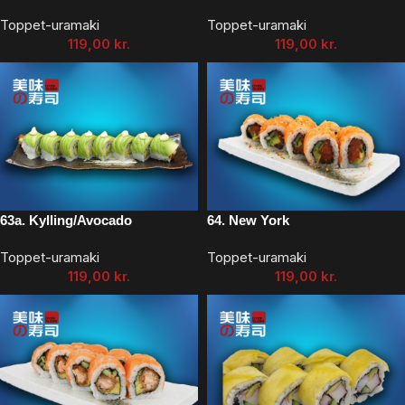
Toppet-uramaki
Toppet-uramaki
119,00
kr.
119,00
kr.
63a. Kylling/Avocado
64. New York
Toppet-uramaki
Toppet-uramaki
119,00
kr.
119,00
kr.