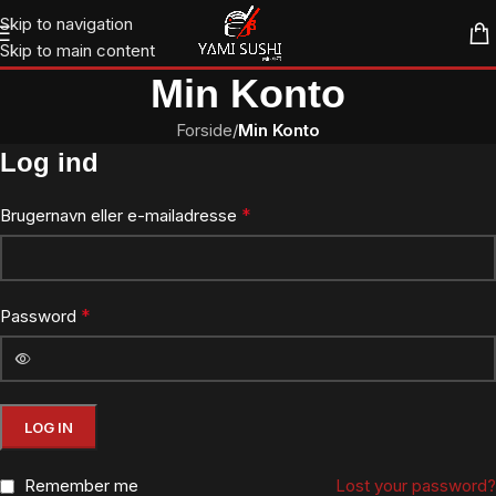
Skip to navigation
Skip to main content
Min Konto
Forside
/
Min Konto
Log ind
*
Brugernavn eller e-mailadresse
*
Password
LOG IN
Remember me
Lost your password?