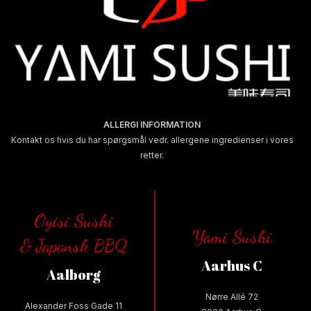
ALLERGI INFORMATION
Kontakt os hvis du har spørgsmål vedr. allergene ingredienser i vores
retter.
Oyisi Sushi
Yami Sushi
& Japansk BBQ
Aarhus C
Aalborg
Nørre Allé 72
Alexander Foss Gade 11