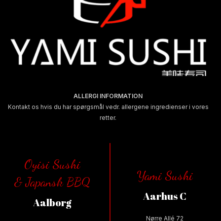
ALLERGI INFORMATION
Kontakt os hvis du har spørgsmål vedr. allergene ingredienser i vores
retter.
Oyisi Sushi
Yami Sushi
& Japansk BBQ
Aarhus C
Aalborg
Nørre Allé 72