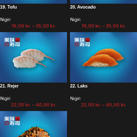
19. Tofu
20. Avocado
Nigiri
Nigiri
19,00
kr.
–
35,00
kr.
19,00
kr.
–
35,00
kr.
21. Rejer
22. Laks
Nigiri
Nigiri
22,00
kr.
–
40,00
kr.
22,00
kr.
–
40,00
kr.