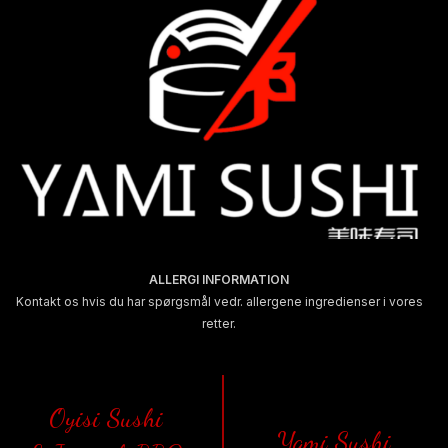
ALLERGI INFORMATION
Kontakt os hvis du har spørgsmål vedr. allergene ingredienser i vores
retter.
Oyisi Sushi
Yami Sushi