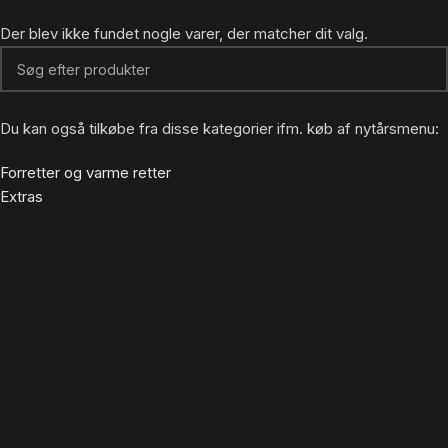
Der blev ikke fundet nogle varer, der matcher dit valg.
Du kan også tilkøbe fra disse kategorier ifm. køb af nytårsmenu:
Forretter og varme retter
Extras